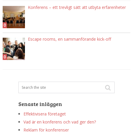
Konferens – ett trevligt sätt att utbyta erfarenheter
0
Escape rooms, en sammanförande kick-off
0
Senaste inläggen
Effektivisera företaget
Vad är en konferens och vad ger den?
Reklam för konferenser